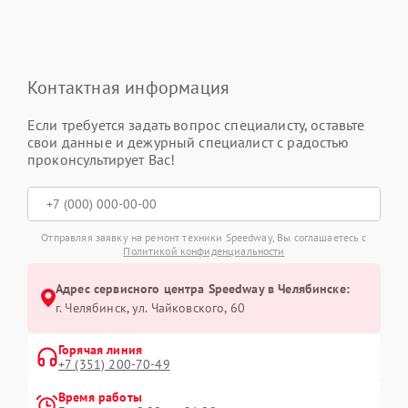
Контактная информация
Если требуется задать вопрос специалисту, оставьте
свои данные и дежурный специалист с радостью
проконсультирует Вас!
Отправляя заявку на ремонт техники Speedway, Вы соглашаетесь с
Политикой конфиденциальности
Адрес сервисного центра Speedway в Челябинске:
г. Челябинск, ул. Чайковского, 60
Горячая линия
+7 (351) 200-70-49
Время работы