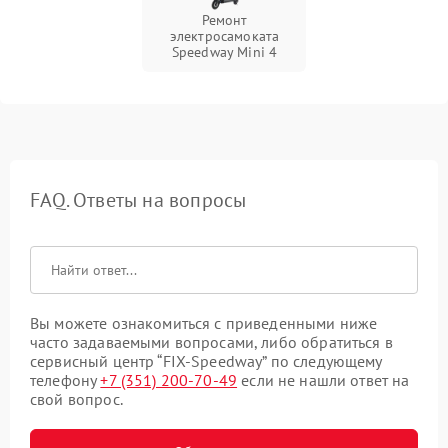
Ремонт
электросамоката
Speedway Mini 4
FAQ. Ответы на вопросы
Вы можете ознакомиться с приведенными ниже
часто задаваемыми вопросами, либо обратиться в
сервисный центр “FIX-Speedway” по следующему
телефону
+7 (351) 200-70-49
если не нашли ответ на
свой вопрос.