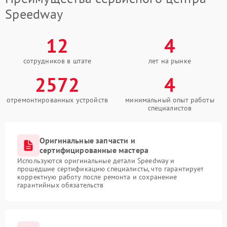
Speedway
12
4
сотрудников в штате
лет на рынке
2572
4
отремонтированных устройств
минимальный опыт работы
специалистов
Оригинальные запчасти и
сертифицированные мастера
Используются оригинальные детали Speedway и
прошедшие сертификацию специалисты, что гарантирует
корректную работу после ремонта и сохранение
гарантийных обязательств