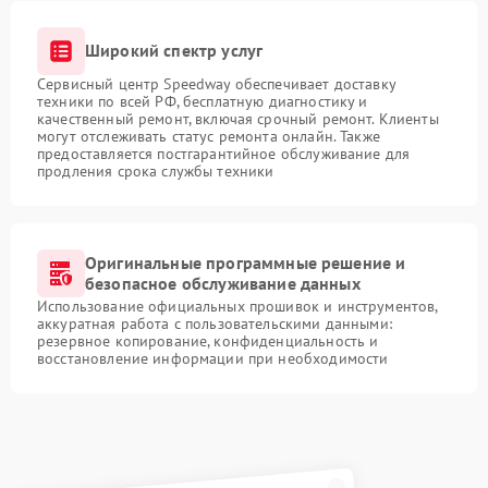
Широкий спектр услуг
Сервисный центр Speedway обеспечивает доставку
техники по всей РФ, бесплатную диагностику и
качественный ремонт, включая срочный ремонт. Клиенты
могут отслеживать статус ремонта онлайн. Также
предоставляется постгарантийное обслуживание для
продления срока службы техники
Оригинальные программные решение и
безопасное обслуживание данных
Использование официальных прошивок и инструментов,
аккуратная работа с пользовательскими данными:
резервное копирование, конфиденциальность и
восстановление информации при необходимости