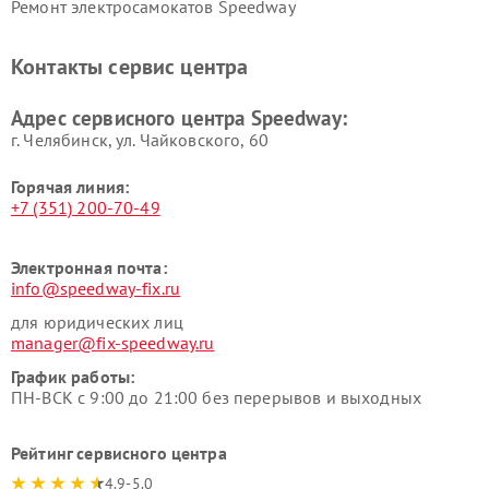
Ремонт электросамокатов Speedway
Контакты сервис центра
Адрес сервисного центра Speedway:
г. Челябинск, ул. Чайковского, 60
Горячая линия:
+7 (351) 200-70-49
Электронная почта:
info@speedway-fix.ru
для юридических лиц
manager@fix-speedway.ru
График работы:
ПН-ВСК с 9:00 до 21:00 без перерывов и выходных
Рейтинг сервисного центра
4.9-5.0