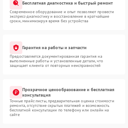
Бесплатная диагностика и быстрый ремонт
Современное оборудование и опыт позволяют провести
экспресс-диагностику и восстановление в кратчайшие
сроки, минимизируя время без устройства
Гарантия на работы и запчасти
Предоставляется документированная гарантия на
выполненные работы и установленные детали, что
защищает клиента от повторных неисправностей
Прозрачное ценообразование и бесплатная
консультация
Точные прайс-листы, предварительная оценка стоимости
ремонта, отсутствие скрытых платежей и возможность
бесплатной консультации по телефону или онлайн на
сайте