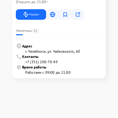
Открыто до 21:00
Маршрут
51
Обзор
Отзывы
Адрес
г. Челябинск, ул. Чайковского, 60
Контакты
+7 (351) 200-70-49
Время работы
Работаем с 09:00 до 21:00