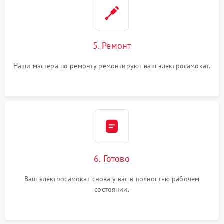
5. Ремонт
Наши мастера по ремонту ремонтируют ваш электросамокат.
6. Готово
Ваш электросамокат снова у вас в полностью рабочем
состоянии.