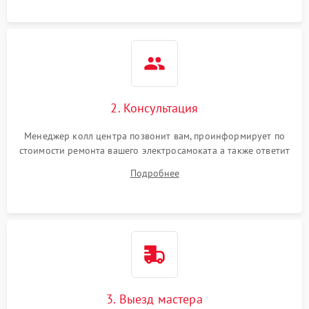
2. Консультация
Менеджер колл центра позвонит вам, проинформирует по
стоимости ремонта вашего электросамоката а также ответит
на все ваши вопросы.
Подробнее
3. Выезд мастера