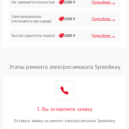
Не заряжается полностью
2200 ₽
Подробнее →
Режим работы
Самопроизвольно
2500 ₽
Подробнее →
отключается при заряде
Проблемы с механикой
Быстро садится на морозе
2000 ₽
Подробнее →
Батарея
Механические повреждения
Этапы ремонта электросамоката Speedway
1. Вы оставляете заявку
Оставьте заявку на ремонт электросамоката Speedway