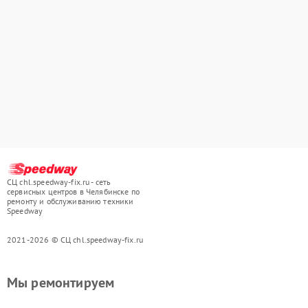
СЦ chl.speedway-fix.ru - сеть
сервисных центров в Челябинске по
ремонту и обслуживанию техники
Speedway
2021-2026 © СЦ chl.speedway-fix.ru
Мы ремонтируем