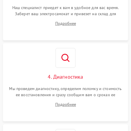
Наш специалист приедет к вам в удобное для вас время.
Заберет ваш электросамокат и привезет на склад для
диагностики.
Подробнее
4. Диагностика
Мы проведем диагностику, определим поломку и стоимость
ее восстановления и сразу сообщим вам о сроках ее
починки
Подробнее