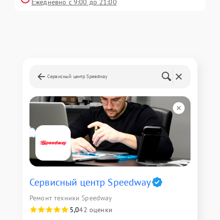
Ежедневно с 9:00 до 21:00
Сервисный центр Speedway
Сервисный центр Speedway
Ремонт техники Speedway
5,0
42 оценки