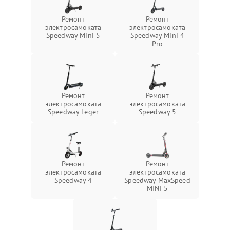
Ремонт
Ремонт
электросамоката
электросамоката
Speedway Mini 5
Speedway Mini 4
Pro
Ремонт
Ремонт
электросамоката
электросамоката
Speedway Leger
Speedway 5
Ремонт
Ремонт
электросамоката
электросамоката
Speedway 4
Speedway MaxSpeed
MINI 5