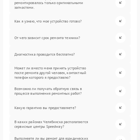
ремонтировалось только оригинальными
запчастями.
Как я узнаю, что мое устройство готово?
От чего зависит срок ремонта техники?
Диагностика проводится бесплатно?
Может ли вместо меня принять устройство
после ремонта другой человек, контактный
телефон которого я предоставлю?
Возможно ли получать обратную связь в
процессе выполнения ремонтных работ?
Какую гарантию вы предоставляете?
В каких районах Челябинска располагаются
сервисные центры Speedway?
Выполняете ли вы ремонт для юридических