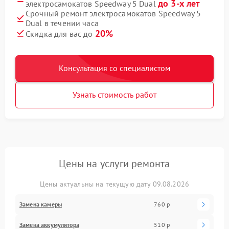
до 3-х лет
электросамокатов Speedway 5 Dual
Срочный ремонт электросамокатов Speedway 5
Dual в течении часа
20%
Скидка для вас до
Консультация со специалистом
Узнать стоимость работ
Цены на услуги ремонта
Цены актуальны на текущую дату 09.08.2026
Замена камеры
760 р
Замена аккумулятора
510 р