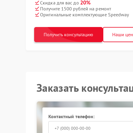
20%
Скидка для вас до
Получите 1500 рублей на ремонт
Оригинальные комплектующие Speedway
Получить консультацию
Наши це
Заказать консульта
Контактный телефон: