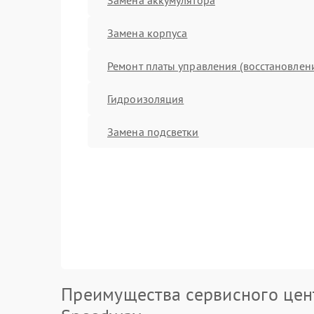
Замена корпуса
Ремонт платы управления (восстановлен
Гидроизоляция
Замена подсветки
Преимущества сервисного цен