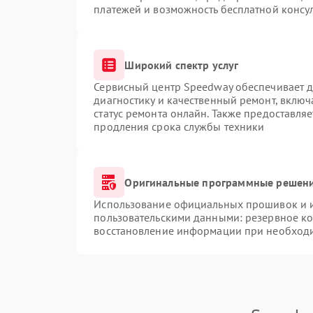
платежей и возможность бесплатной консул
Широкий спектр услуг
Сервисный центр Speedway обеспечивает до
диагностику и качественный ремонт, включ
статус ремонта онлайн. Также предоставля
продления срока службы техники
Оригинальные программные решени
Использование официальных прошивок и ин
пользовательскими данными: резервное к
восстановление информации при необход