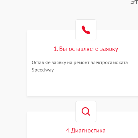
Э
1. Вы оставляете заявку
Оставьте заявку на ремонт электросамоката
Speedway
4. Диагностика