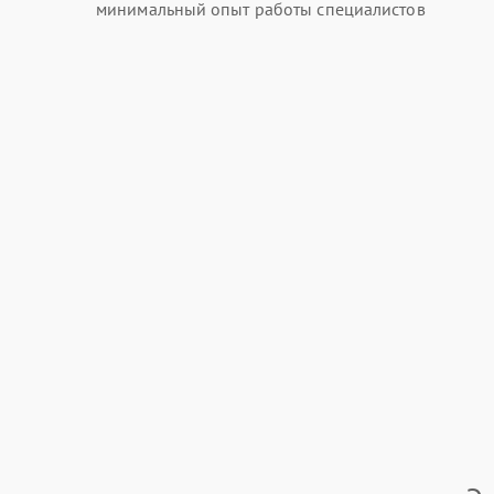
минимальный опыт работы специалистов