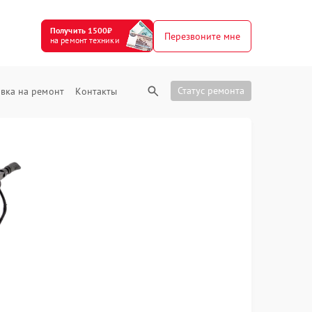
Получить 1500₽
Перезвоните мне
на ремонт техники
Статус ремонта
вка на ремонт
Контакты