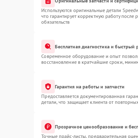
Оригинальные запчасти и сертифиц
Используются оригинальные детали Speed
что гарантирует корректную работу после 
обязательств
Бесплатная диагностика и быстрый 
Современное оборудование и опыт позволя
восстановление в кратчайшие сроки, миним
Гарантия на работы и запчасти
Предоставляется документированная гара
детали, что защищает клиента от повторны
Прозрачное ценообразование и бес
Точные прайс-листы, предварительная оцен