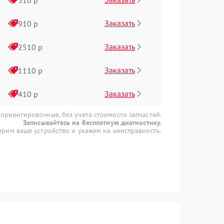
Заказать
910 р
Заказать
2510 р
Заказать
1110 р
Заказать
410 р
 ориентировочные, без учета стоимости запчастей.
Записывайтесь на бесплатную диагностику.
рим ваше устройство и укажем на неисправность.