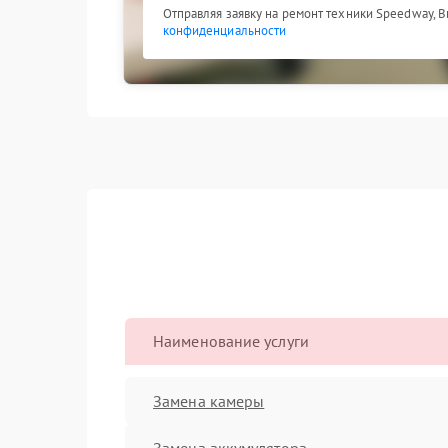
Отправляя заявку на ремонт техники Speedway, 
конфиденциальности
Наименование услуги
Замена камеры
Замена аккумулятора