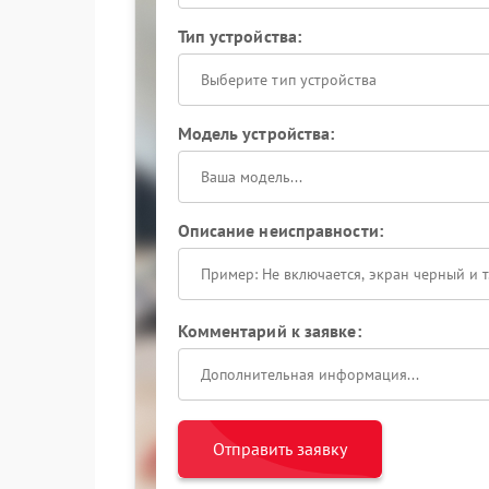
Тип устройства:
Выберите тип устройства
Модель устройства:
Описание неисправности:
Комментарий к заявке:
Отправить заявку