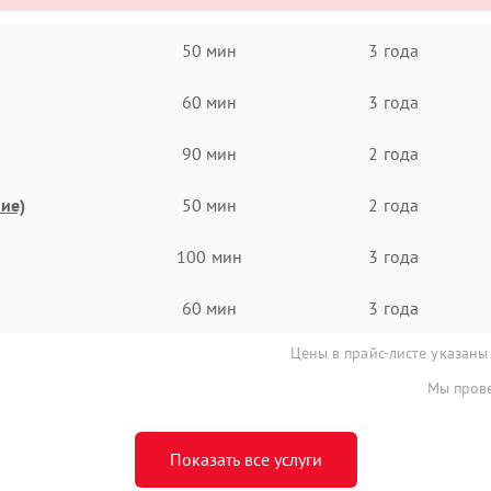
50 мин
3 года
60 мин
3 года
90 мин
2 года
ие)
50 мин
2 года
100 мин
3 года
60 мин
3 года
Цены в прайс-листе указаны
Мы прове
Показать все услуги