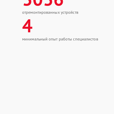
отремонтированных устройств
4
минимальный опыт работы специалистов