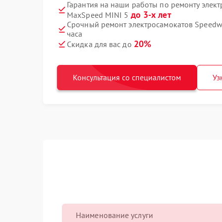
Гарантия на наши работы по ремонту элек
до 3-х лет
MaxSpeed MINI 5
Срочный ремонт электросамокатов Speedw
часа
20%
Скидка для вас до
Консультация со специалистом
Уз
Наименование услуги