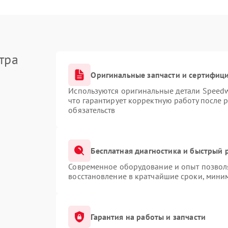
тра
Оригинальные запчасти и сертифиц
Используются оригинальные детали Speed
что гарантирует корректную работу после 
обязательств
Бесплатная диагностика и быстрый 
Современное оборудование и опыт позволя
восстановление в кратчайшие сроки, миним
Гарантия на работы и запчасти