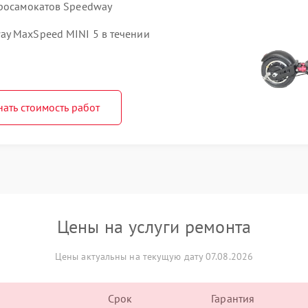
тросамокатов Speedway
ay MaxSpeed MINI 5 в течении
нать стоимость работ
Цены на услуги ремонта
Цены актуальны на текущую дату 07.08.2026
Срок
Гарантия