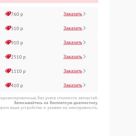
Заказать
760 р
Заказать
510 р
Заказать
910 р
Заказать
2510 р
Заказать
1110 р
Заказать
410 р
 ориентировочные, без учета стоимости запчастей.
Записывайтесь на бесплатную диагностику.
рим ваше устройство и укажем на неисправность.