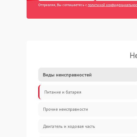
Отправляя, Вы соглашаетесь с
политикой конфиденциально
Н
Виды неисправностей
Питание и батарея
Прочие неисправности
Двигатель и ходовая часть