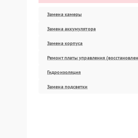
Замена камеры
Замена аккумулятора
Замена корпуса
Ремонт платы управления (восстановлен
Гидроизоляция
Замена подсветки