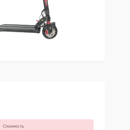
Стоимость