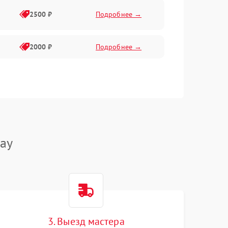
2500 ₽
Подробнее →
2000 ₽
Подробнее →
ay
3. Выезд мастера