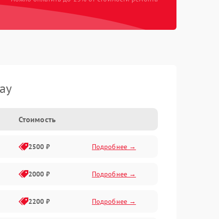
ay
Стоимость
2500 ₽
Подробнее →
2000 ₽
Подробнее →
2200 ₽
Подробнее →