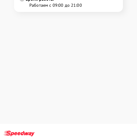
Работаем с 09:00 до 21:00