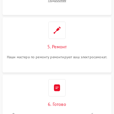
Подробнее
5. Ремонт
Наши мастера по ремонту ремонтируют ваш электросамокат.
6. Готово