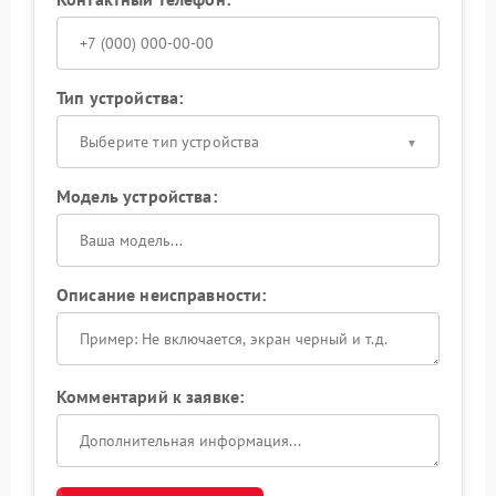
Тип устройства:
Выберите тип устройства
Модель устройства:
Описание неисправности:
Комментарий к заявке: