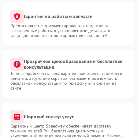
Гарантия на работы и запчасти
Предоставляется документированная гарантия на
выполненные работы и установленные детали, что
защищает клиента от повторных неисправностей
Прозрачное ценообразование и бесплатная
консультация
Точные прайс-листы, предварительная оценка стоимости
ремонта, отсутствие скрытых платежей и возможность
бесплатной консультации по телефону или онлайн на
сайте
Широкий спектр услуг
Сервисный центр Speedway обеспечивает доставку
техники по всей РФ, бесплатную диагностику и
качественный ремонт, включая срочный ремонт. Клиенты