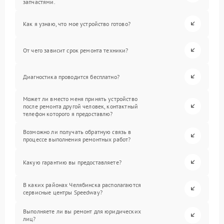
запчастями.
Как я узнаю, что мое устройство готово?
От чего зависит срок ремонта техники?
Диагностика проводится бесплатно?
Может ли вместо меня принять устройство
после ремонта другой человек, контактный
телефон которого я предоставлю?
Возможно ли получать обратную связь в
процессе выполнения ремонтных работ?
Какую гарантию вы предоставляете?
В каких районах Челябинска располагаются
сервисные центры Speedway?
Выполняете ли вы ремонт для юридических
лиц?