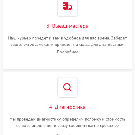
3. Выезд мастера
Наш курьер приедет к вам в удобное для вас время. Заберет
ваш электросамокат и привезет на склад для диагностики.
Подробнее
4. Диагностика
Мы проведем диагностику, определим поломку и стоимость
ее восстановления и сразу сообщим вам о сроках ее
ремонта.