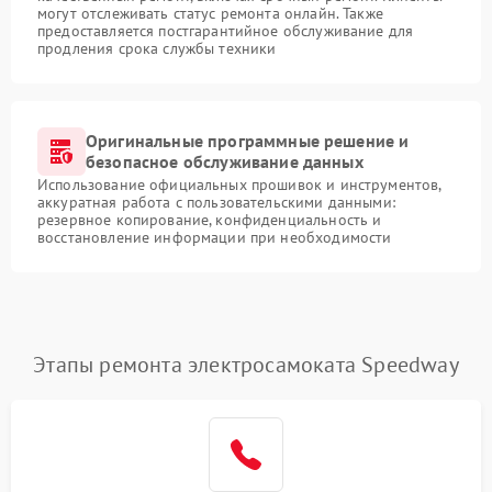
могут отслеживать статус ремонта онлайн. Также
предоставляется постгарантийное обслуживание для
продления срока службы техники
Оригинальные программные решение и
безопасное обслуживание данных
Использование официальных прошивок и инструментов,
аккуратная работа с пользовательскими данными:
резервное копирование, конфиденциальность и
восстановление информации при необходимости
Этапы ремонта электросамоката Speedway