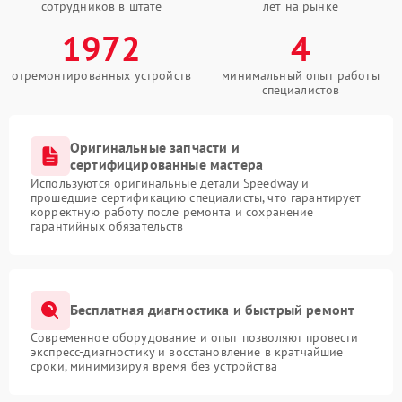
сотрудников в штате
лет на рынке
1972
4
отремонтированных устройств
минимальный опыт работы
специалистов
Оригинальные запчасти и
сертифицированные мастера
Используются оригинальные детали Speedway и
прошедшие сертификацию специалисты, что гарантирует
корректную работу после ремонта и сохранение
гарантийных обязательств
Бесплатная диагностика и быстрый ремонт
Современное оборудование и опыт позволяют провести
экспресс-диагностику и восстановление в кратчайшие
сроки, минимизируя время без устройства