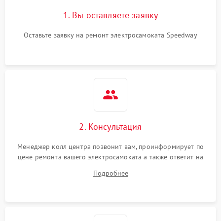
1. Вы оставляете заявку
Оставьте заявку на ремонт электросамоката Speedway
2. Консультация
Менеджер колл центра позвонит вам, проинформирует по
цене ремонта вашего электросамоката а также ответит на
все ваши вопросы.
Подробнее