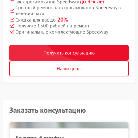
до 3-х лет
электросамокатов Speedway
Срочный ремонт электросамокатов Speedway в
течении часа
20%
Скидка для вас до
Получите 1500 рублей на ремонт
Оригинальные комплектующие Speedway
Получить консультацию
Наши цены
Заказать консультацию
Контактный телефон: