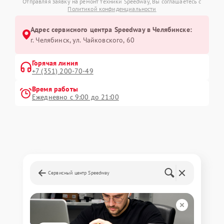
Отправляя заявку на ремонт техники Speedway, Вы соглашаетесь с
Политикой конфиденциальности
Адрес сервисного центра Speedway в Челябинске:
г. Челябинск, ул. Чайковского, 60
Горячая линия
+7 (351) 200-70-49
Время работы
Ежедневно с 9:00 до 21:00
Сервисный центр Speedway