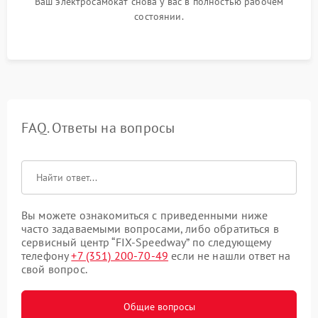
Ваш электросамокат снова у вас в полностью рабочем
состоянии.
FAQ. Ответы на вопросы
Вы можете ознакомиться с приведенными ниже
часто задаваемыми вопросами, либо обратиться в
сервисный центр “FIX-Speedway” по следующему
телефону
+7 (351) 200-70-49
если не нашли ответ на
свой вопрос.
Общие вопросы