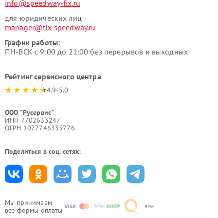
info@speedway-fix.ru
для юридических лиц
manager@fix-speedway.ru
График работы:
ПН-ВСК с 9:00 до 21:00 без перерывов и выходных
Рейтинг сервисного центра
4.9-5.0
ООО "Русервис"
ИНН 7702633247
ОГРН 1077746335776
Поделиться в соц. сетях:
Мы принимаем
все формы оплаты