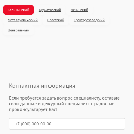
Калининский
Курчатовский
Ленинский
Металлургический
Советский
Тракторозаводский
Центральный
Контактная информация
Если требуется задать вопрос специалисту, оставьте
свои данные и дежурный специалист с радостью
проконсультирует Вас!