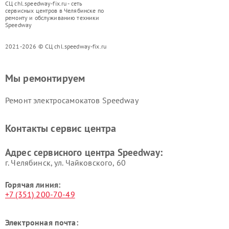
СЦ chl.speedway-fix.ru - сеть
сервисных центров в Челябинске по
ремонту и обслуживанию техники
Speedway
2021-2026 © СЦ chl.speedway-fix.ru
Мы ремонтируем
Ремонт электросамокатов Speedway
Контакты сервис центра
Адрес сервисного центра Speedway:
г. Челябинск, ул. Чайковского, 60
Горячая линия:
+7 (351) 200-70-49
Электронная почта: