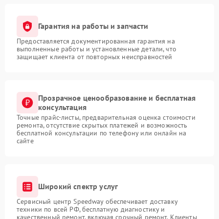
Гарантия на работы и запчасти
Предоставляется документированная гарантия на
выполненные работы и установленные детали, что
защищает клиента от повторных неисправностей
Прозрачное ценообразование и бесплатная
консультация
Точные прайс-листы, предварительная оценка стоимости
ремонта, отсутствие скрытых платежей и возможность
бесплатной консультации по телефону или онлайн на
сайте
Широкий спектр услуг
Сервисный центр Speedway обеспечивает доставку
техники по всей РФ, бесплатную диагностику и
качественный ремонт, включая срочный ремонт. Клиенты