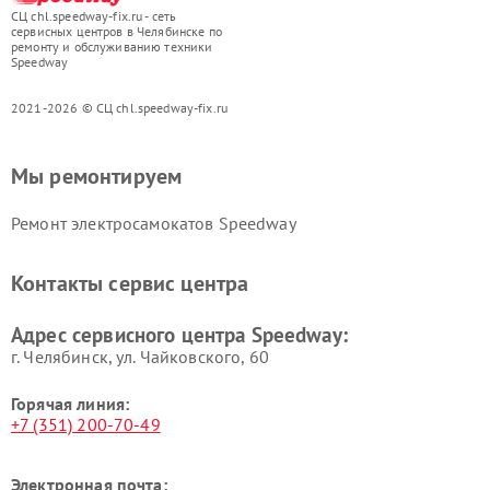
СЦ chl.speedway-fix.ru - сеть
сервисных центров в Челябинске по
ремонту и обслуживанию техники
Speedway
2021-2026 © СЦ chl.speedway-fix.ru
Мы ремонтируем
Ремонт электросамокатов Speedway
Контакты сервис центра
Адрес сервисного центра Speedway:
г. Челябинск, ул. Чайковского, 60
Горячая линия:
+7 (351) 200-70-49
Электронная почта: