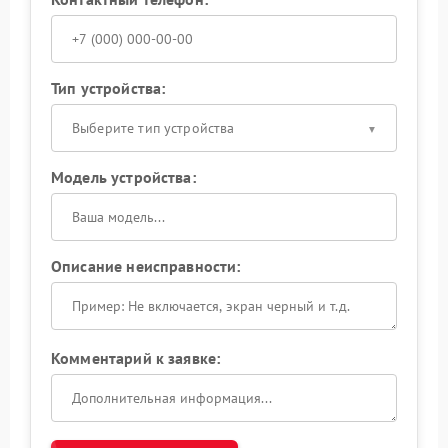
Тип устройства:
Выберите тип устройства
Модель устройства:
Описание неисправности:
Комментарий к заявке: