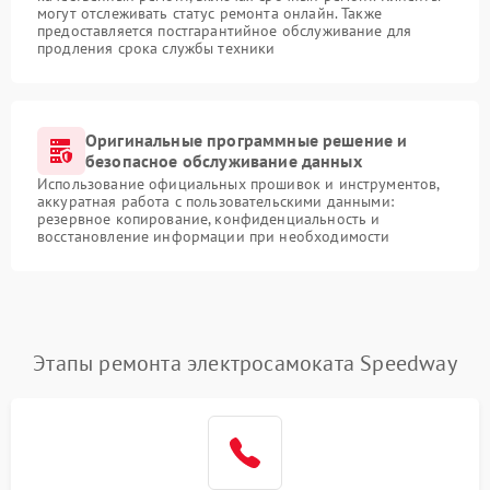
могут отслеживать статус ремонта онлайн. Также
предоставляется постгарантийное обслуживание для
продления срока службы техники
Оригинальные программные решение и
безопасное обслуживание данных
Использование официальных прошивок и инструментов,
аккуратная работа с пользовательскими данными:
резервное копирование, конфиденциальность и
восстановление информации при необходимости
Этапы ремонта электросамоката Speedway