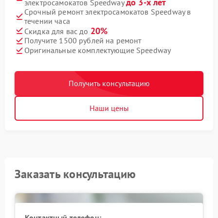
до 3-х лет
электросамокатов Speedway
Срочный ремонт электросамокатов Speedway в
течении часа
20%
Скидка для вас до
Получите 1500 рублей на ремонт
Оригинальные комплектующие Speedway
Получить консультацию
Наши цены
Заказать консультацию
Контактный телефон: