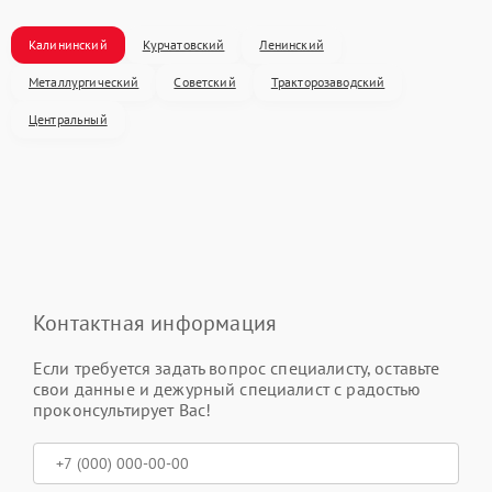
Калининский
Курчатовский
Ленинский
Металлургический
Советский
Тракторозаводский
Центральный
Контактная информация
Если требуется задать вопрос специалисту, оставьте
свои данные и дежурный специалист с радостью
проконсультирует Вас!