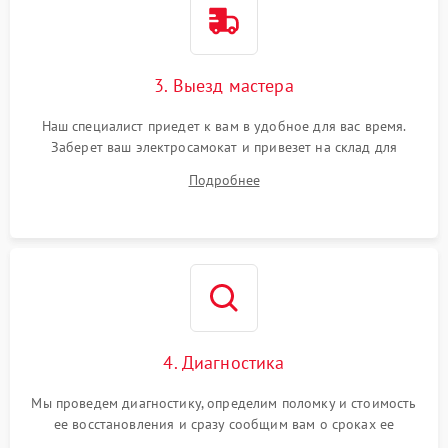
3. Выезд мастера
Наш специалист приедет к вам в удобное для вас время.
Заберет ваш электросамокат и привезет на склад для
диагностики.
Подробнее
4. Диагностика
Мы проведем диагностику, определим поломку и стоимость
ее восстановления и сразу сообщим вам о сроках ее
ремонта.