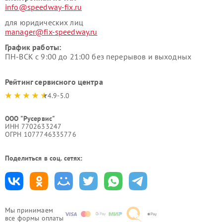
info@speedway-fix.ru
для юридических лиц
manager@fix-speedway.ru
График работы:
ПН-ВСК с 9:00 до 21:00 без перерывов и выходных
Рейтинг сервисного центра
4.9-5.0
ООО "Русервис"
ИНН 7702633247
ОГРН 1077746335776
Поделиться в соц. сетях:
Мы принимаем
все формы оплаты