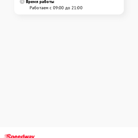
Время работы
Работаем с 09:00 до 21:00