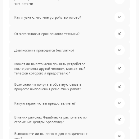
запчастями.
Как я узнаю, что мое устройство готово?
От чего зависит срок ремонта техники?
Диагностика проводится бесплатно?
Может ли вместо меня принять устройство
после ремонта другой человек, контактный
телефон которого я предоставлю?
Возможно ли получать обратную связь в
процессе выполнения ремонтных работ?
Какую гарантию вы предоставляете?
В каких районах Челябинска располагаются
сервисные центры Speedway?
Выполняете ли вы ремонт для юридических
лиц?