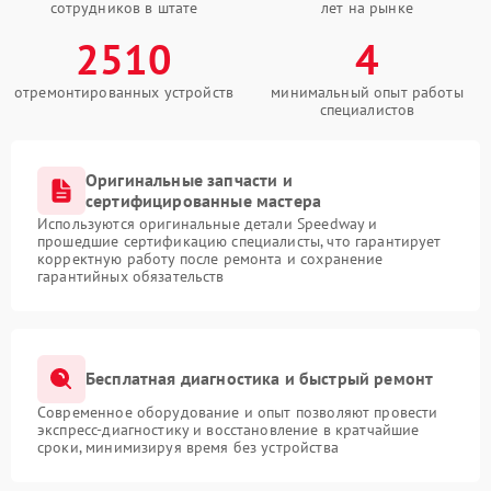
сотрудников в штате
лет на рынке
2510
4
отремонтированных устройств
минимальный опыт работы
специалистов
Оригинальные запчасти и
сертифицированные мастера
Используются оригинальные детали Speedway и
прошедшие сертификацию специалисты, что гарантирует
корректную работу после ремонта и сохранение
гарантийных обязательств
Бесплатная диагностика и быстрый ремонт
Современное оборудование и опыт позволяют провести
экспресс-диагностику и восстановление в кратчайшие
сроки, минимизируя время без устройства