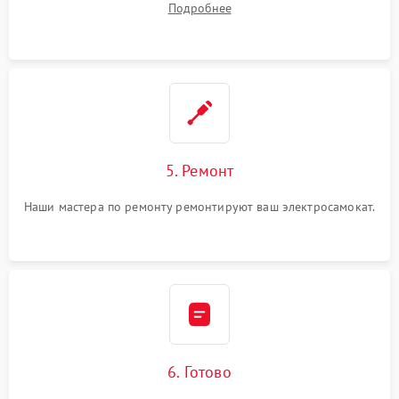
Подробнее
5. Ремонт
Наши мастера по ремонту ремонтируют ваш электросамокат.
6. Готово