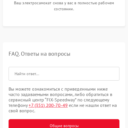
Ваш электросамокат снова у вас в полностью рабочем
состоянии.
FAQ. Ответы на вопросы
Вы можете ознакомиться с приведенными ниже
часто задаваемыми вопросами, либо обратиться в
сервисный центр “FIX-Speedway” по следующему
телефону
+7 (351) 200-70-49
если не нашли ответ на
свой вопрос.
Общие вопросы