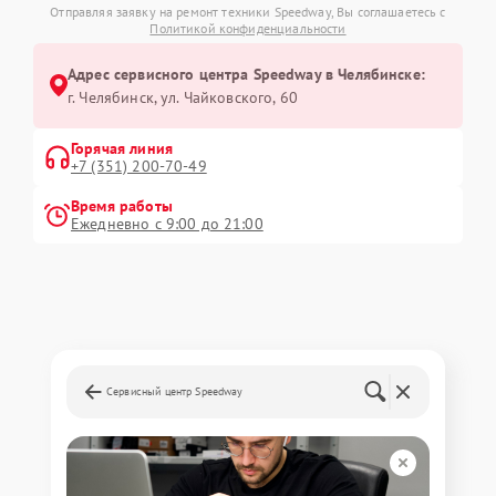
Отправляя заявку на ремонт техники Speedway, Вы соглашаетесь с
Политикой конфиденциальности
Адрес сервисного центра Speedway в Челябинске:
г. Челябинск, ул. Чайковского, 60
Горячая линия
+7 (351) 200-70-49
Время работы
Ежедневно с 9:00 до 21:00
Сервисный центр Speedway