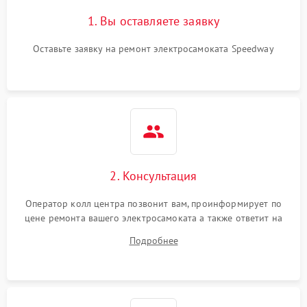
1. Вы оставляете заявку
Оставьте заявку на ремонт электросамоката Speedway
2. Консультация
Оператор колл центра позвонит вам, проинформирует по
цене ремонта вашего электросамоката а также ответит на
все ваши вопросы.
Подробнее