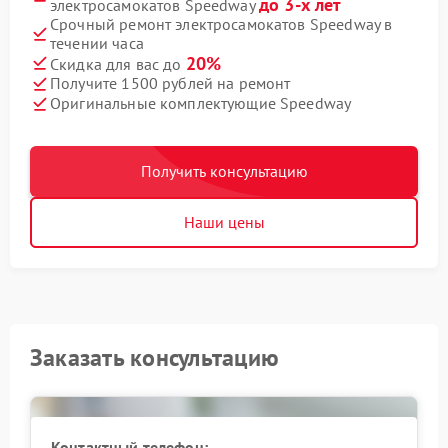
до 3-х лет
электросамокатов Speedway
Срочный ремонт электросамокатов Speedway в
течении часа
20%
Скидка для вас до
Получите 1500 рублей на ремонт
Оригинальные комплектующие Speedway
Получить консультацию
Наши цены
Заказать консультацию
Контактный телефон: