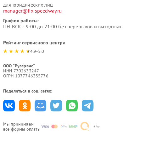
для юридических лиц
manager@fix-speedway.ru
График работы:
ПН-ВСК с 9:00 до 21:00 без перерывов и выходных
Рейтинг сервисного центра
4.9-5.0
ООО "Русервис"
ИНН 7702633247
ОГРН 1077746335776
Поделиться в соц. сетях:
Мы принимаем
все формы оплаты