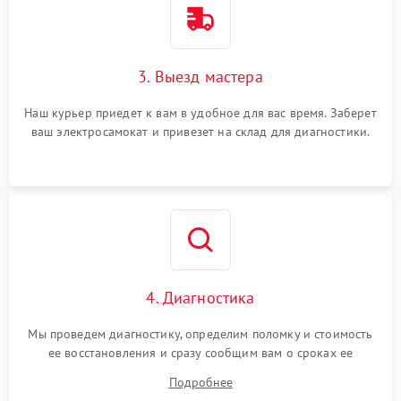
3. Выезд мастера
Наш курьер приедет к вам в удобное для вас время. Заберет
ваш электросамокат и привезет на склад для диагностики.
4. Диагностика
Мы проведем диагностику, определим поломку и стоимость
ее восстановления и сразу сообщим вам о сроках ее
устранения
Подробнее