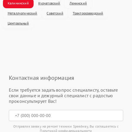
Калининский
Курчатовский
Ленинский
Металлургический
Советский
Тракторозаводский
Центральный
Контактная информация
Если требуется задать вопрос специалисту, оставьте
свои данные и дежурный специалист с радостью
проконсультирует Вас!
Отправляя заявку на ремонт техники Speedway, Вы соглашаетесь с
Политикой конфиденциальности