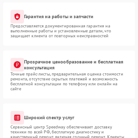
Гарантия на работы и запчасти
Предоставляется документированная гарантия на
выполненные работы и установленные детали, что
защищает клиента от повторных неисправностей
Прозрачное ценообразование и бесплатная
консультация
Точные прайс-листы, предварительная оценка стоимости
ремонта, отсутствие скрытых платежей и возможность
бесплатной консультации по телефону или онлайн на
сайте
Широкий спектр услуг
Сервисный центр Speedway обеспечивает доставку
техники по всей РФ, бесплатную диагностику и
качественный ремонт, включая срочный ремонт. Клиенты