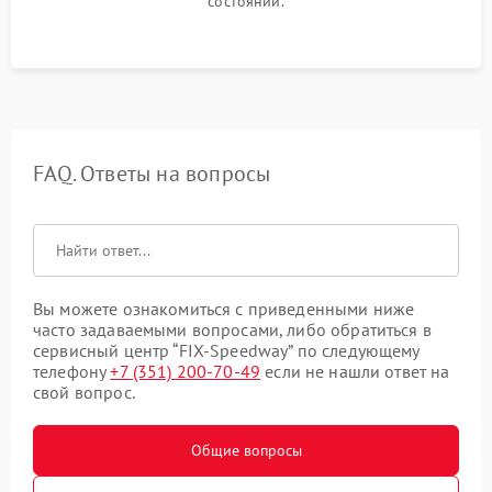
состоянии.
FAQ. Ответы на вопросы
Вы можете ознакомиться с приведенными ниже
часто задаваемыми вопросами, либо обратиться в
сервисный центр “FIX-Speedway” по следующему
телефону
+7 (351) 200-70-49
если не нашли ответ на
свой вопрос.
Общие вопросы