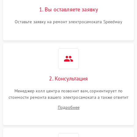
1. Вы оставляете заявку
Оставьте заявку на ремонт электросамоката Speedway
2. Консультация
Менеджер колл центра позвонит вам, сориентирует по
стоимости ремонта вашего электросамоката а также ответит
на все ваши вопросы.
Подробнее