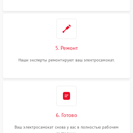
5. Ремонт
Наши эксперты ремонтируют ваш электросамокат.
6. Готово
Ваш электросамокат снова у вас в полностью рабочем