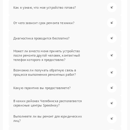
Как я узнаю, что мое устройство готово?
От чего зависит срок ремонта техники?
Диагностика проводится бесплатно?
Может ли вместо меня принять устройство
после ремонта другой человек, контактный
телефон которого я предоставлю?
Возможно ли получать обратную связь в
процессе выполнения ремонтных работ?
Какую гарантию вы предоставляете?
В каких районах Челябинска располагаются
сервисные центры Speedway?
Выполняете ли вы ремонт для юридических
лиц?