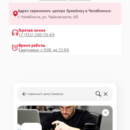
Адрес сервисного центра Speedway в Челябинске:
г. Челябинск, ул. Чайковского, 60
Горячая линия
+7 (351) 200-70-49
Время работы
Ежедневно с 9:00 до 21:00
Сервисный центр Speedway