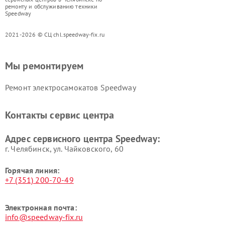
ремонту и обслуживанию техники
Speedway
2021-2026 © СЦ chl.speedway-fix.ru
Мы ремонтируем
Ремонт электросамокатов Speedway
Контакты сервис центра
Адрес сервисного центра Speedway:
г. Челябинск, ул. Чайковского, 60
Горячая линия:
+7 (351) 200-70-49
Электронная почта:
info@speedway-fix.ru