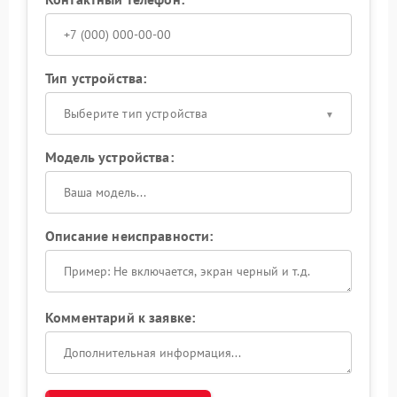
Тип устройства:
Выберите тип устройства
Модель устройства:
Описание неисправности:
Комментарий к заявке: