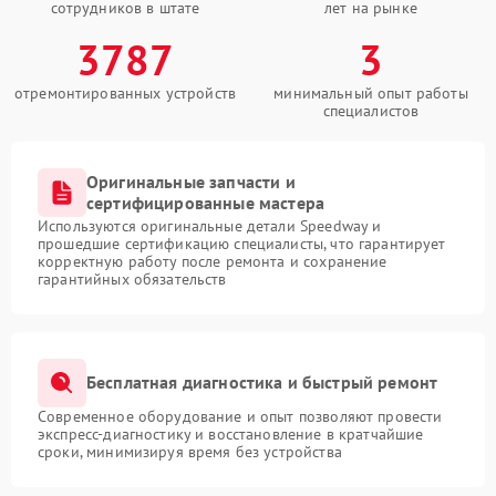
сотрудников в штате
лет на рынке
3787
3
отремонтированных устройств
минимальный опыт работы
специалистов
Оригинальные запчасти и
сертифицированные мастера
Используются оригинальные детали Speedway и
прошедшие сертификацию специалисты, что гарантирует
корректную работу после ремонта и сохранение
гарантийных обязательств
Бесплатная диагностика и быстрый ремонт
Современное оборудование и опыт позволяют провести
экспресс-диагностику и восстановление в кратчайшие
сроки, минимизируя время без устройства