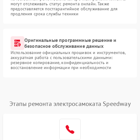
могут отслеживать статус ремонта онлайн. Также
предоставляется постгарантийное обслуживание для
продления срока службы техники
Оригинальные программные решение и
безопасное обслуживание данных
Использование официальных прошивок и инструментов,
аккуратная работа с пользовательскими данными:
резервное копирование, конфиденциальность и
восстановление информации при необходимости
Этапы ремонта электросамоката Speedway