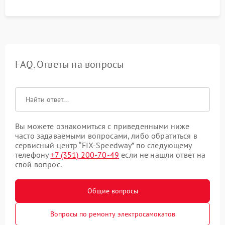
FAQ. Ответы на вопросы
Вы можете ознакомиться с приведенными ниже
часто задаваемыми вопросами, либо обратиться в
сервисный центр “FIX-Speedway” по следующему
телефону
+7 (351) 200-70-49
если не нашли ответ на
свой вопрос.
Общие вопросы
Вопросы по ремонту электросамокатов