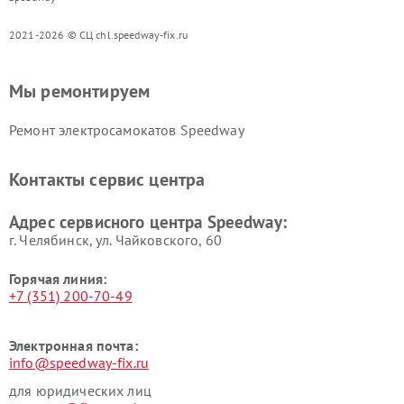
2021-2026 © СЦ chl.speedway-fix.ru
Мы ремонтируем
Ремонт электросамокатов Speedway
Контакты сервис центра
Адрес сервисного центра Speedway:
г. Челябинск, ул. Чайковского, 60
Горячая линия:
+7 (351) 200-70-49
Электронная почта:
info@speedway-fix.ru
для юридических лиц