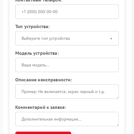
Тип устройства:
Выберите тип устройства
Модель устройства:
Описание неисправности:
Комментарий к заявке: