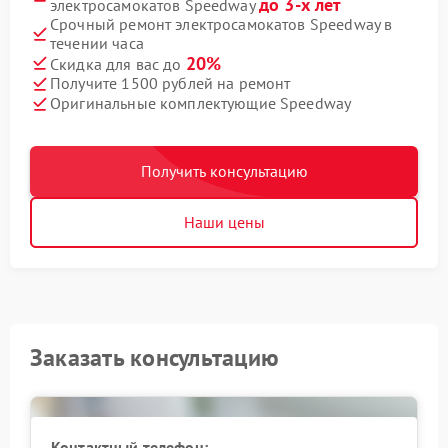
до 3-х лет
электросамокатов Speedway
Срочный ремонт электросамокатов Speedway в
течении часа
20%
Скидка для вас до
Получите 1500 рублей на ремонт
Оригинальные комплектующие Speedway
Получить консультацию
Наши цены
Заказать консультацию
Контактный телефон: