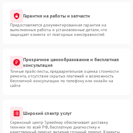
Гарантия на работы и запчасти
Предоставляется документированная гарантия на
выполненные работы и установленные детали, что
защищает клиента от повторных неисправностей
Прозрачное ценообразование и бесплатная
консультация
Точные прайс-листы, предварительная оценка стоимости
ремонта, отсутствие скрытых платежей и возможность
бесплатной консультации по телефону или онлайн на
сайте
Широкий спектр услуг
Сервисный центр Speedway обеспечивает доставку
техники по всей РФ, бесплатную диагностику и
качественный ремонт, включая срочный ремонт. Клиенты