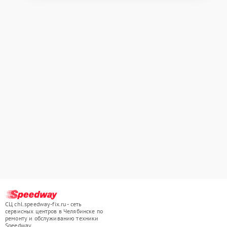
СЦ chl.speedway-fix.ru - сеть
сервисных центров в Челябинске по
ремонту и обслуживанию техники
Speedway