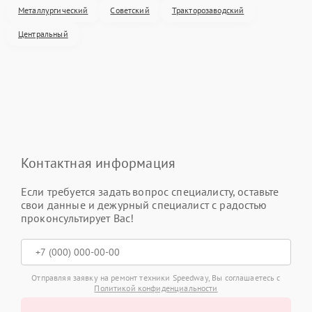
Металлургический
Советский
Тракторозаводский
Центральный
Контактная информация
Если требуется задать вопрос специалисту, оставьте
свои данные и дежурный специалист с радостью
проконсультирует Вас!
Отправляя заявку на ремонт техники Speedway, Вы соглашаетесь с
Политикой конфиденциальности