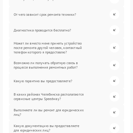
От чего зависит срок ремонта техники?
Диагностика проводится бесплатно?
Может ли вместо меня принять устройство
после ремонта другой человек, контактный
телефон которого я предоставлю?
Возможно ли получать обратную связь в
процессе выполнения ремонтных работ?
Какую гарантию вы предоставляете?
В каких районах Челябинска располагаются
сервисные центры Speedway?
Выполняете ли вы ремонт для юридических
лиц?
Какую документацию вы предоставляете
для юридических лиц?