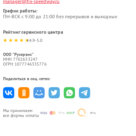
manager@fix-speedway.ru
График работы:
ПН-ВСК с 9:00 до 21:00 без перерывов и выходных
Рейтинг сервисного центра
4.9-5.0
ООО "Русервис"
ИНН 7702633247
ОГРН 1077746335776
Поделиться в соц. сетях:
Мы принимаем
все формы оплаты