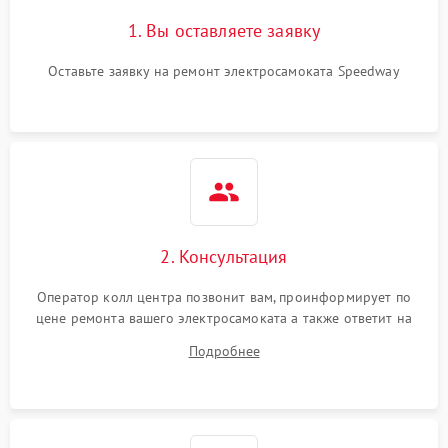
1. Вы оставляете заявку
Оставьте заявку на ремонт электросамоката Speedway
2. Консультация
Оператор колл центра позвонит вам, проинформирует по
цене ремонта вашего электросамоката а также ответит на
все ваши вопросы.
Подробнее