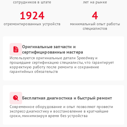
сотрудников в штате
лет на рынке
1924
4
отремонтированных устройств
минимальный опыт работы
специалистов
Оригинальные запчасти и
сертифицированные мастера
Используются оригинальные детали Speedway и
прошедшие сертификацию специалисты, что гарантирует
корректную работу после ремонта и сохранение
гарантийных обязательств
Бесплатная диагностика и быстрый ремонт
Современное оборудование и опыт позволяют провести
экспресс-диагностику и восстановление в кратчайшие
сроки, минимизируя время без устройства