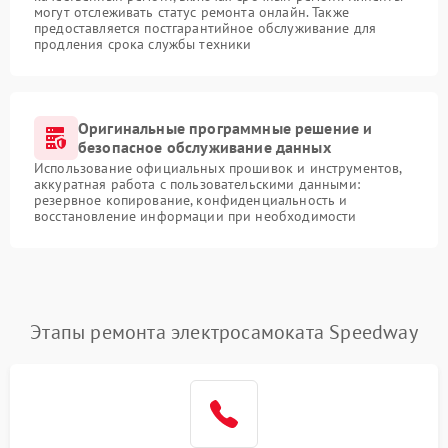
могут отслеживать статус ремонта онлайн. Также
предоставляется постгарантийное обслуживание для
продления срока службы техники
Оригинальные программные решение и
безопасное обслуживание данных
Использование официальных прошивок и инструментов,
аккуратная работа с пользовательскими данными:
резервное копирование, конфиденциальность и
восстановление информации при необходимости
Этапы ремонта электросамоката Speedway