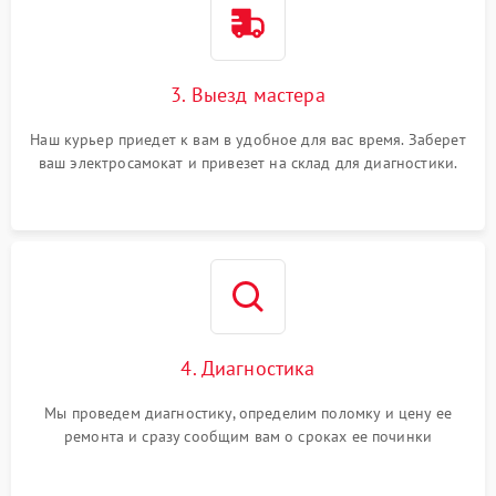
3. Выезд мастера
Наш курьер приедет к вам в удобное для вас время. Заберет
ваш электросамокат и привезет на склад для диагностики.
4. Диагностика
Мы проведем диагностику, определим поломку и цену ее
ремонта и сразу сообщим вам о сроках ее починки