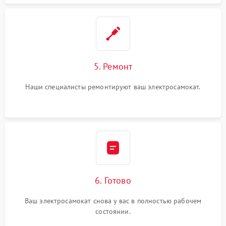
5. Ремонт
Наши специалисты ремонтируют ваш электросамокат.
6. Готово
Ваш электросамокат снова у вас в полностью рабочем
состоянии.