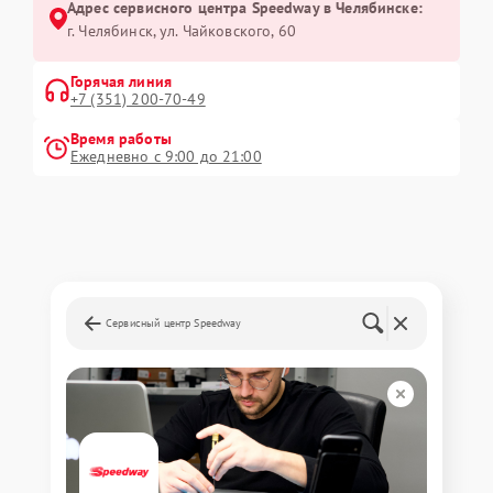
Адрес сервисного центра Speedway в Челябинске:
г. Челябинск, ул. Чайковского, 60
Горячая линия
+7 (351) 200-70-49
Время работы
Ежедневно с 9:00 до 21:00
Сервисный центр Speedway